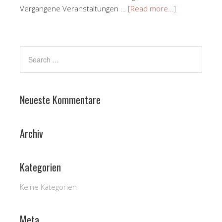
Vergangene Veranstaltungen …
[Read more…]
Neueste Kommentare
Archiv
Kategorien
Keine Kategorien
Meta