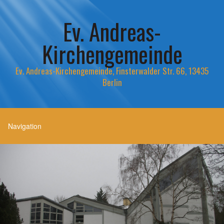
Ev. Andreas-
Kirchengemeinde
Ev. Andreas-Kirchengemeinde, Finsterwalder Str. 66, 13435
Berlin