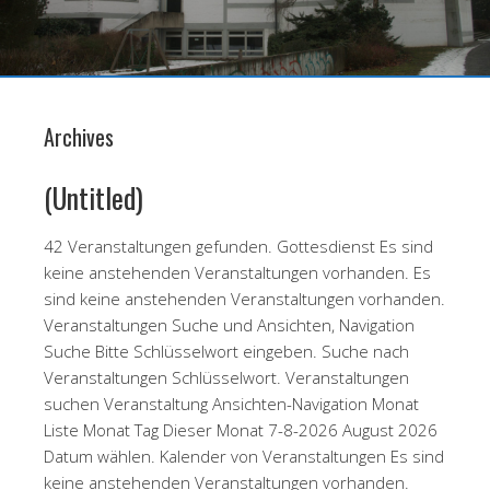
Archives
(Untitled)
42 Veranstaltungen gefunden. Gottesdienst Es sind
keine anstehenden Veranstaltungen vorhanden. Es
sind keine anstehenden Veranstaltungen vorhanden.
Veranstaltungen Suche und Ansichten, Navigation
Suche Bitte Schlüsselwort eingeben. Suche nach
Veranstaltungen Schlüsselwort. Veranstaltungen
suchen Veranstaltung Ansichten-Navigation Monat
Liste Monat Tag Dieser Monat 7-8-2026 August 2026
Datum wählen. Kalender von Veranstaltungen Es sind
keine anstehenden Veranstaltungen vorhanden.