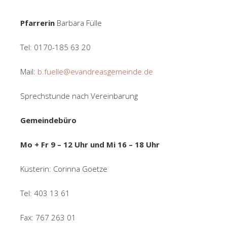
Pfarrerin
Barbara Fülle
Tel: 0170-185 63 20
Mail:
b.fuelle@evandreasgemeinde.de
Sprechstunde nach Vereinbarung
Gemeindebüro
Mo + Fr 9 – 12 Uhr und Mi 16 – 18 Uhr
Küsterin: Corinna Goetze
Tel: 403 13 61
Fax: 767 263 01