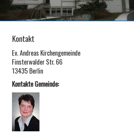
Kontakt
Ev. Andreas Kirchengemeinde
Finsterwalder Str.
66
13435 Berlin
Kontakte Gemeinde: