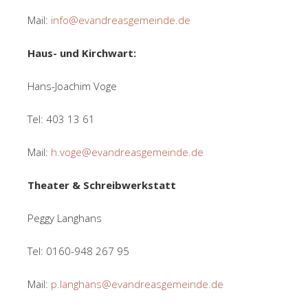
Mail:
info@evandreasgemeinde.de
Haus- und Kirchwart:
Hans-Joachim Voge
Tel: 403 13 61
Mail:
h.voge@evandreasgemeinde.de
Theater & Schreibwerkstatt
Peggy Langhans
Tel: 0160-948 267 95
Mail:
p.langhans@evandreasgemeinde.de