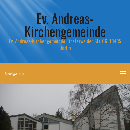
Ev. Andreas-
Kirchengemeinde
Ev. Andreas-Kirchengemeinde, Finsterwalder Str. 66, 13435
Berlin